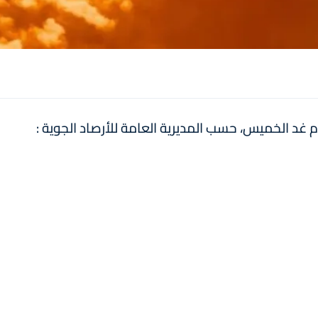
يوم غد الخميس، حسب المديرية العامة للأرصاد الجوية :