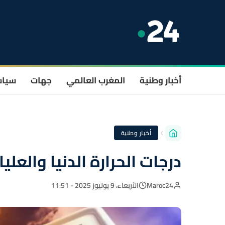
أخبار وطنية
المغرب العالمي
جهات
سيا
أخبار وطنية
درجات الحرارة الدنيا والعلي
Maroc24
الأربعاء، 9 يوليوز 2025 - 11:51