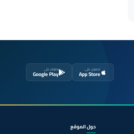
تحميل على
متوفر على
Google Play
App Store
حول الموقع