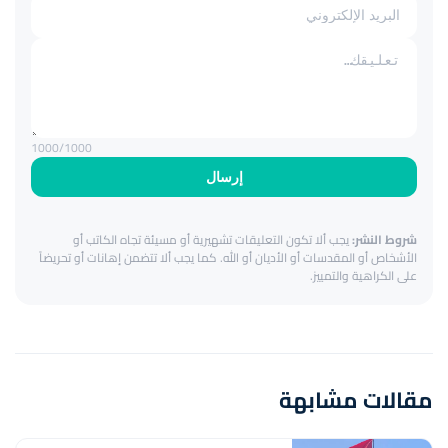
1000
/1000
إرسال
شروط النشر:
يجب ألا تكون التعليقات تشهيرية أو مسيئة تجاه الكاتب أو
الأشخاص أو المقدسات أو الأديان أو الله. كما يجب ألا تتضمن إهانات أو تحريضاً
على الكراهية والتمييز.
مقالات مشابهة