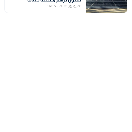
28 يوليوز 2026 - 16:15