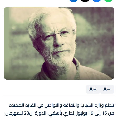
A
A
تنظم وزارة الشباب والثقافة والتواصل في الفترة الممتدة
من 16 إلى 19 يوليوز الجاري بآسفي، الدورة ال23 للمهرجان