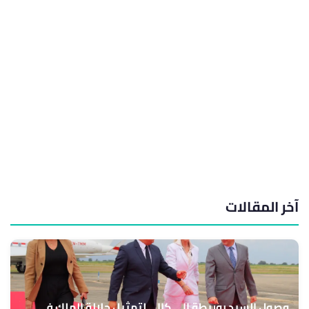
آخر المقالات
وصول السيد بوريطة إلى كالي لتمثيل جلالة الملك في