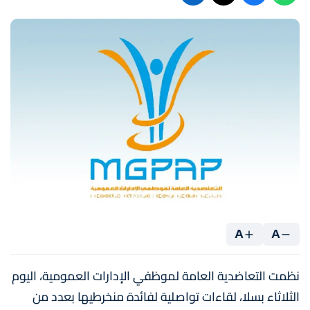
A
A
نظمت التعاضدية العامة لموظفي الإدارات العمومية، اليوم
الثلاثاء بسلا، لقاءات تواصلية لفائدة منخرطيها بعدد من