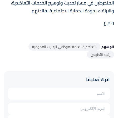
المنخرطين في مسار تحديث وتوسيع الخدمات التعاضدية،
والارتقاء بجودة الحماية الاجتماعية لفائدتهم.
و م ع
الوسوم
التعاضدية العامة لموظفي الإدارات العمومية
رشيد الأطرسي
اترك تعليقاً