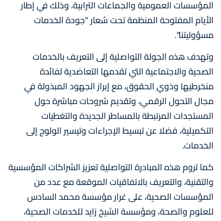
المؤسسات العمومية والجماعات الترابية، وذلك في إطار
الأيام المفتوحة المنظمة تحت شعار "جودة الخدمات
مسؤوليتنا".
وتهدف هذه الجولة التواصلية إلى التعريف بالخدمات
الصحية والاجتماعية التي تقدمها التعاضدية لفائدة
منخرطيها وذوي الحقوق، مع إبراز الجهود المبذولة في
مجال التحول الرقمي، وتقديم شروحات مباشرة حول
المستجدات المرتبطة بالمساطر الجديدة والتغطيات
التكميلية، فضلا عن تبسيط الإجراءات وتيسير الولوج إلى
الخدمات.
كما تروم هذه المبادرة التواصلية تعزيز الشراكات المؤسسية
والتقنية، والتعريف بالاتفاقيات الموقعة مع عدد من
المؤسسات الصحية، على غرار مؤسسة محمد السادس
للعلوم والصحة، ومؤسسة الشيخ زايد للخدمات الصحية،