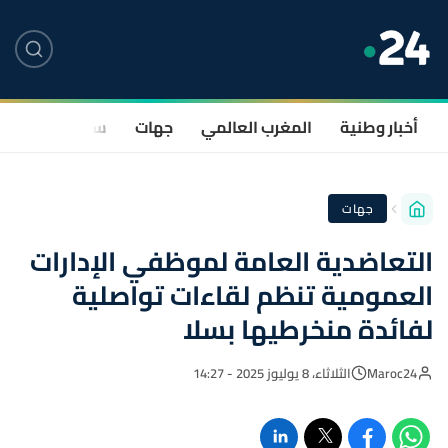
أخبار وطنية
المغرب العالمي
جهات
سياسة
صحة
جهات
التعاضدية العامة لموظفي الإدارات
العمومية تنظم لقاءات تواصلية
لفائدة منخرطيها بسلا
Maroc24
الثلاثاء، 8 يوليوز 2025 - 14:27