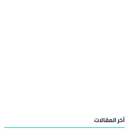
آخر المقالات