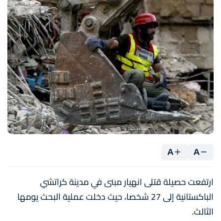
A
A
ارتفعت حصيلة قتلى انهيار مبنى في مدينة كراتشي
الباكستانية إلى 27 شخصا، حيث دخلت عملية البحث يومها
الثالث.