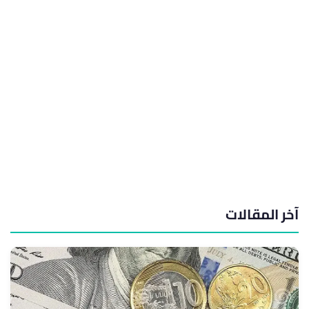
آخر المقالات