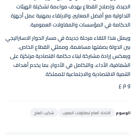
الجيدة، وإصلاح القطاع بهدف مواءمة تشكيلة الهيئات
التداولية مع أفضل المعايير، والارتقاء بمهنية عمل أجهزة
الحكامة في المؤسسات والمقاولات العمومية.
ويمثل هذا اللقاء مرحلة جديدة في مسار الحوار الاستراتيجي
بين الدولة بصفتها مساهمة، وممثلي القطاع الخاص،
ويعكس إرادة مشتركة لبناء حكامة اقتصادية مرتكزة على
الشفافية، الأداء، والتكامل في الأدوار، بما يخدم أهداف
التنمية الاقتصادية والاجتماعية للمملكة.
و م ع
الوسوم
الاتحاد العام لمقاولات المغرب
شكيب العلج