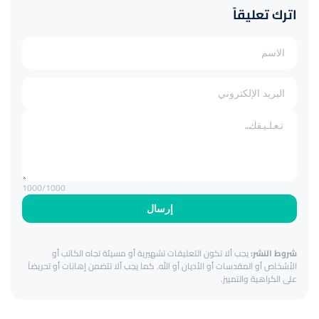
اترك تعليقاً
1000
/1000
إرسال
شروط النشر:
يجب ألا تكون التعليقات تشهيرية أو مسيئة تجاه الكاتب أو
الأشخاص أو المقدسات أو الأديان أو الله. كما يجب ألا تتضمن إهانات أو تحريضاً
على الكراهية والتمييز.