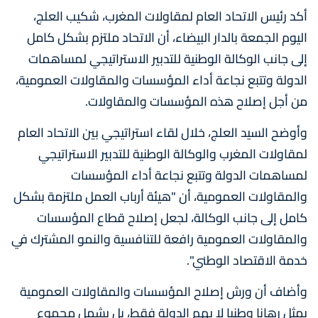
أكد رئيس الاتحاد العام لمقاولات المغرب، شكيب العلج،
اليوم الجمعة بالدار البيضاء، أن الاتحاد ملتزم بشكل كامل
إلى جانب الوكالة الوطنية للتدبير الاستراتيجي لمساهمات
الدولة وتتبع نجاعة أداء المؤسسات والمقاولات العمومية،
من أجل إصلاح هذه المؤسسات والمقاولات.
وأوضح السيد العلج، خلال لقاء استراتيجي بين الاتحاد العام
لمقاولات المغرب والوكالة الوطنية للتدبير الاستراتيجي
لمساهمات الدولة وتتبع نجاعة أداء المؤسسات
والمقاولات العمومية، أن "هيئة أرباب العمل ملتزمة بشكل
كامل إلى جانب الوكالة، لجعل إصلاح قطاع المؤسسات
والمقاولات العمومية رافعة للتنافسية والنمو المشترك في
خدمة الاقتصاد الوطني".
وأضاف أن ورش إصلاح المؤسسات والمقاولات العمومية
يمثل رهانا وطنيا لا يهم الدولة فقط، بل يشمل مجموع