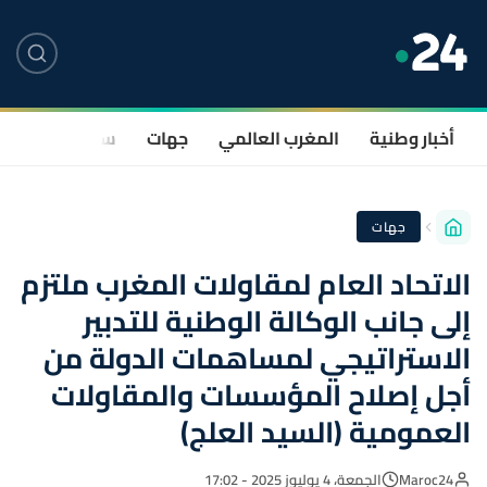
أخبار وطنية
المغرب العالمي
جهات
سياسة
صحة
جهات
الاتحاد العام لمقاولات المغرب ملتزم
إلى جانب الوكالة الوطنية للتدبير
الاستراتيجي لمساهمات الدولة من
أجل إصلاح المؤسسات والمقاولات
العمومية (السيد العلج)
Maroc24
الجمعة، 4 يوليوز 2025 - 17:02