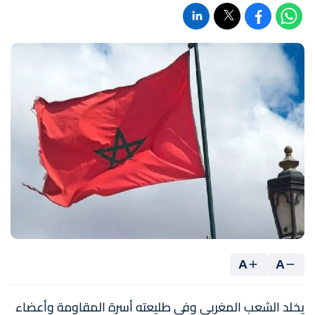
A
A
يخلد الشعب المغربي وفي طليعته أسرة المقاومة وأعضاء