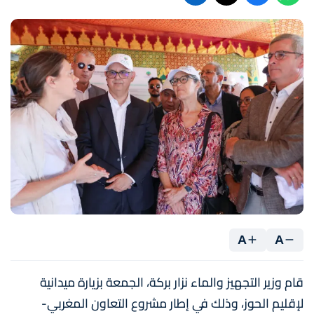
A
A
قام وزير التجهيز والماء نزار بركة، الجمعة بزيارة ميدانية
لإقليم الحوز، وذلك في إطار مشروع التعاون المغربي-