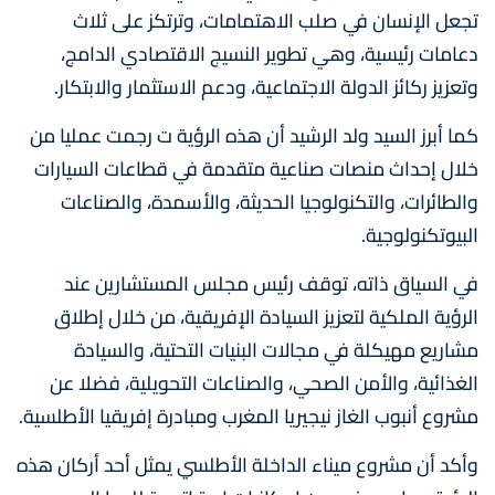
تجعل الإنسان في صلب الاهتمامات، وترتكز على ثلاث
دعامات رئيسية، وهي تطوير النسيج الاقتصادي الدامج،
وتعزيز ركائز الدولة الاجتماعية، ودعم الاستثمار والابتكار.
كما أبرز السيد ولد الرشيد أن هذه الرؤية ت رجمت عمليا من
خلال إحداث منصات صناعية متقدمة في قطاعات السيارات
والطائرات، والتكنولوجيا الحديثة، والأسمدة، والصناعات
البيوتكنولوجية.
في السياق ذاته، توقف رئيس مجلس المستشارين عند
الرؤية الملكية لتعزيز السيادة الإفريقية، من خلال إطلاق
مشاريع مهيكلة في مجالات البنيات التحتية، والسيادة
الغذائية، والأمن الصحي، والصناعات التحويلية، فضلا عن
مشروع أنبوب الغاز نيجيريا المغرب ومبادرة إفريقيا الأطلسية.
وأكد أن مشروع ميناء الداخلة الأطلسي يمثل أحد أركان هذه