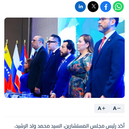
A
A
أكد رئيس مجلس المستشارين، السيد محمد ولد الرشيد،