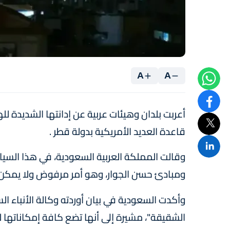
A
A
أعربت بلدان وهيئات عربية عن إدانتها الشديدة ل
قاعدة العديد الأمريكية بدولة قطر .
وقالت المملكة العربية السعودية، في هذا السياق،
ومبادئ حسن الجوار، وهو أمر مرفوض ولا يمكن تب
وأكدت السعودية في بيان أوردته وكالة الأنباء ا
الشقيقة"، مشيرة إلى أنها تضع كافة إمكاناتها 