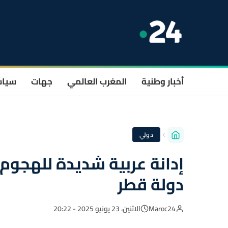
أخبار وطنية
المغرب العالمي
جهات
سيا
دولي
إدانة عربية شديدة للهجوم
دولة قطر
Maroc24
الاثنين، 23 يونيو 2025 - 20:22