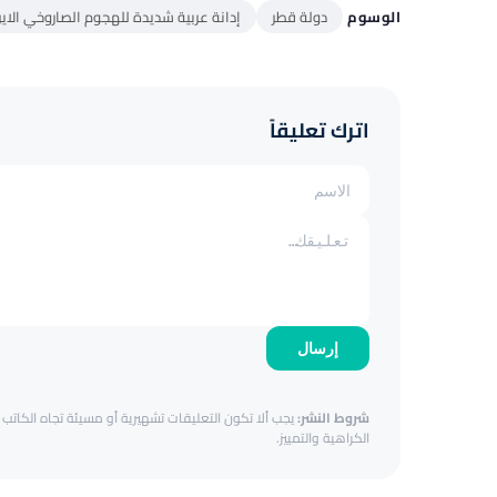
الوسوم
دولة قطر
إدانة عربية شديدة للهجوم الصاروخي الاير
اترك تعليقاً
إرسال
شروط النشر:
يجب ألا تكون التعليقات تشهيرية أو مسيئة تجاه الكاتب أ
الكراهية والتمييز.