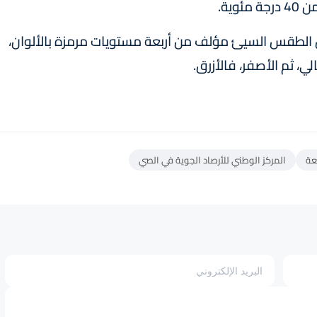
ية.
 من الطقس السيئ مؤلف من أربعة مستويات مرمزة بالألوان،
ي، ثم الأصفر، فالأزرق.
عة
المركز الوطني للأرصاد الجوية في الصي