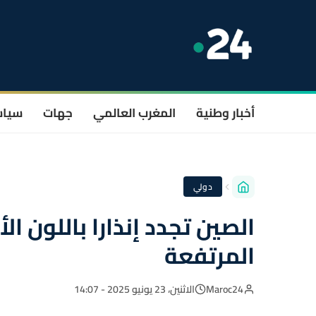
أخبار وطنية
المغرب العالمي
جهات
سيا
دولي
الصين تجدد إنذارا باللون ا
المرتفعة
Maroc24
الاثنين، 23 يونيو 2025 - 14:07