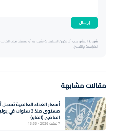
إرسال
شروط النشر:
يجب ألا تكون التعليقات تشهيرية أو مسيئة تجاه الكاتب أ
الكراهية والتمييز.
مقالات مشابهة
أسعار الغذاء العالمية تسجل أ
مستوى منذ 3 سنوات في يول
الماضي (الفاو)
7 غشت 2026 - 13:56