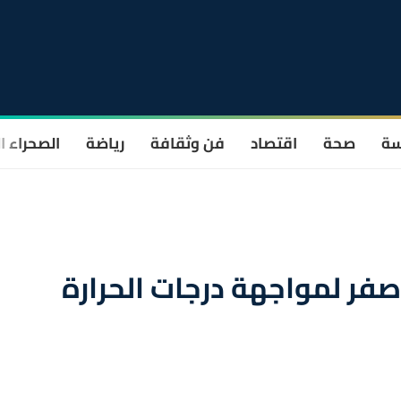
سة
صحة
اقتصاد
فن وثقافة
رياضة
الصحراء ا
لأصفر لمواجهة درجات الحرارة