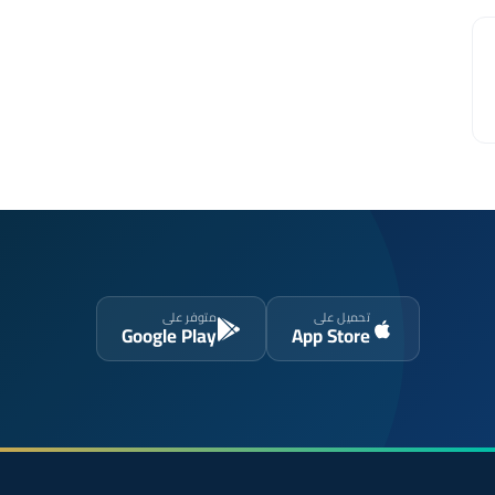
تحميل على
متوفر على
Google Play
App Store