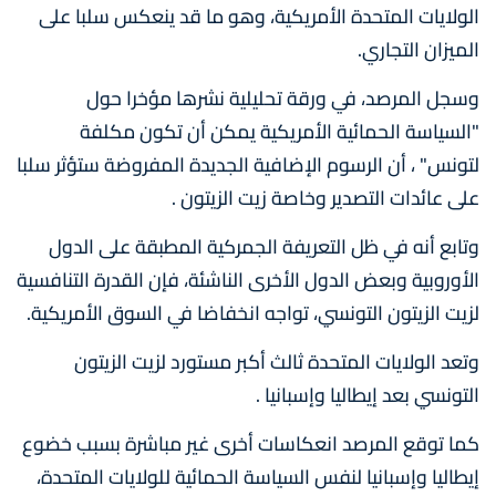
الولايات المتحدة الأمريكية، وهو ما قد ينعكس سلبا على
الميزان التجاري.
وسجل المرصد، في ورقة تحليلية نشرها مؤخرا حول
"السياسة الحمائية الأمريكية يمكن أن تكون مكلفة
لتونس" ، أن الرسوم الإضافية الجديدة المفروضة ستؤثر سلبا
على عائدات التصدير وخاصة زيت الزيتون .
وتابع أنه في ظل التعريفة الجمركية المطبقة على الدول
الأوروبية وبعض الدول الأخرى الناشئة، فإن القدرة التنافسية
لزيت الزيتون التونسي، تواجه انخفاضا في السوق الأمريكية.
وتعد الولايات المتحدة ثالث أكبر مستورد لزيت الزيتون
التونسي بعد إيطاليا وإسبانيا .
كما توقع المرصد انعكاسات أخرى غير مباشرة بسبب خضوع
إيطاليا وإسبانيا لنفس السياسة الحمائية للولايات المتحدة،