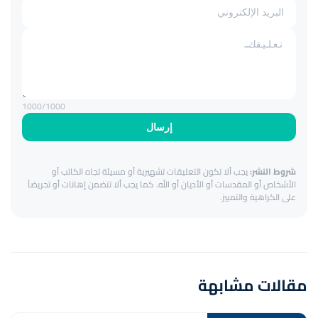
1000
/1000
إرسال
شروط النشر:
يجب ألا تكون التعليقات تشهيرية أو مسيئة تجاه الكاتب أو
الأشخاص أو المقدسات أو الأديان أو الله. كما يجب ألا تتضمن إهانات أو تحريضاً
على الكراهية والتمييز.
مقالات مشابهة