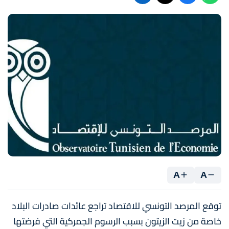
A
A
توقع المرصد التونسي للاقتصاد تراجع عائدات صادرات البلاد
خاصة من زيت الزيتون بسبب الرسوم الجمركية التي فرضتها