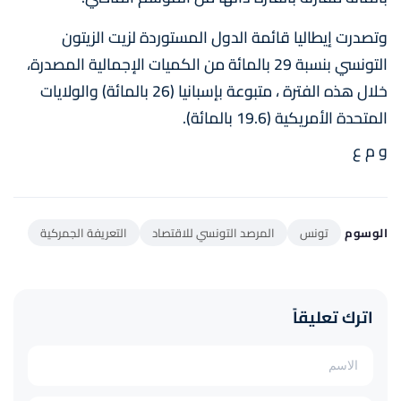
وتصدرت إيطاليا قائمة الدول المستوردة لزيت الزيتون
التونسي بنسبة 29 بالمائة من الكميات الإجمالية المصدرة،
خلال هذه الفترة ، متبوعة بإسبانيا (26 بالمائة) والولايات
المتحدة الأمريكية (19.6 بالمائة).
و م ع
الوسوم
تونس
المرصد التونسي للاقتصاد
التعريفة الجمركية
اترك تعليقاً