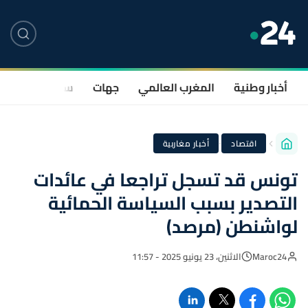
أخبار وطنية
المغرب العالمي
جهات
سياسة
صحة
·
اقتصاد
أخبار مغاربية
تونس قد تسجل تراجعا في عائدات
التصدير بسبب السياسة الحمائية
لواشنطن (مرصد)
Maroc24
الاثنين، 23 يونيو 2025 - 11:57