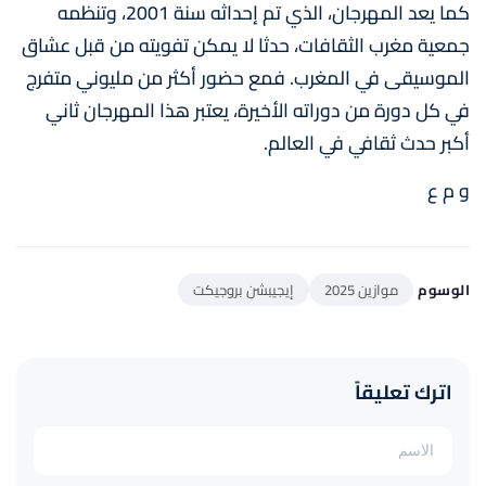
كما يعد المهرجان، الذي تم إحداثه سنة 2001، وتنظمه
جمعية مغرب الثقافات، حدثا لا يمكن تفويته من قبل عشاق
الموسيقى في المغرب. فمع حضور أكثر من مليوني متفرج
في كل دورة من دوراته الأخيرة، يعتبر هذا المهرجان ثاني
أكبر حدث ثقافي في العالم.
و م ع
الوسوم
موازين 2025
إيجيبشن بروجيكت
اترك تعليقاً