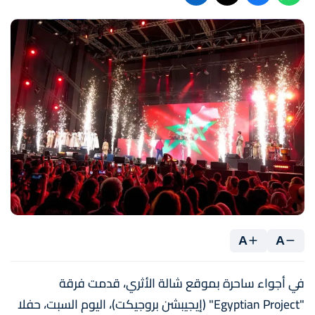
A
A
في أجواء ساحرة بموقع شالة الأثري، قدمت فرقة
"Egyptian Project" (إيجيبشن بروجيكت)، اليوم السبت، حفلا