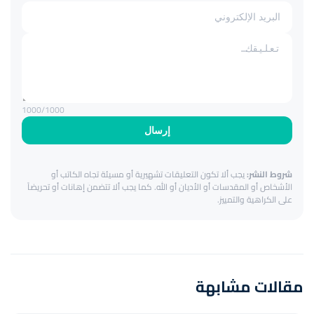
1000
/1000
إرسال
شروط النشر:
يجب ألا تكون التعليقات تشهيرية أو مسيئة تجاه الكاتب أو
الأشخاص أو المقدسات أو الأديان أو الله. كما يجب ألا تتضمن إهانات أو تحريضاً
على الكراهية والتمييز.
مقالات مشابهة