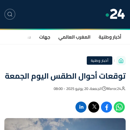
أخبار وطنية
المغرب العالمي
جهات
سياسة
صحة
أخبار وطنية
توقعات أحوال الطقس اليوم الجمعة
Maroc24
الجمعة، 20 يونيو 2025 - 08:00