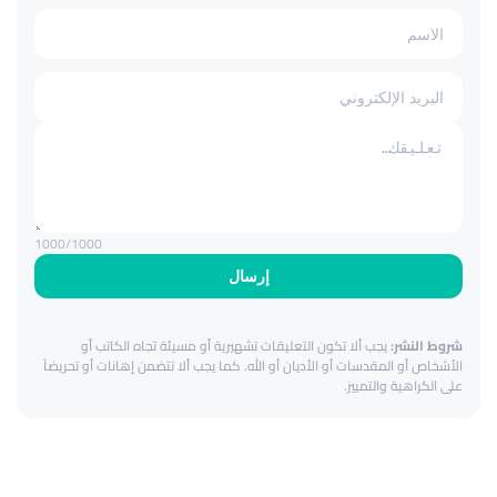
1000
/1000
إرسال
شروط النشر:
يجب ألا تكون التعليقات تشهيرية أو مسيئة تجاه الكاتب أو
الأشخاص أو المقدسات أو الأديان أو الله. كما يجب ألا تتضمن إهانات أو تحريضاً
على الكراهية والتمييز.