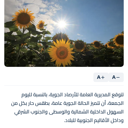
A
A
تتوقع المديرية العامة للأرصاد الجوية، بالنسبة لليوم
الجمعة، أن تتميز الحالة الجوية عامة، بطقس حار بكل من
السهول الداخلية الشمالية والوسطى والجنوب الشرقي
وداخل الأقاليم الجنوبية للبلاد.