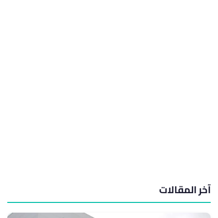
آخر المقالات