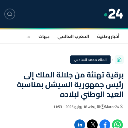
أخبار وطنية
المغرب العالمي
جهات
سياسة
صحة
الملك محمد السادس
برقية تهنئة من جلالة الملك إلى
رئيس جمهورية السيشل بمناسبة
العيد الوطني لبلاده
Maroc24
الأربعاء، 18 يونيو 2025 - 11:53