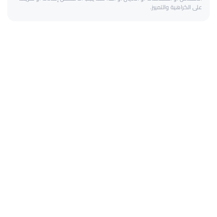
على الكراهية والتمييز.