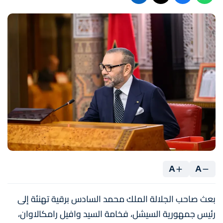
A
A
بعث صاحب الجلالة الملك محمد السادس برقية تهنئة إلى
رئيس جمهورية السيشل، فخامة السيد وافيل رامكالاوان،