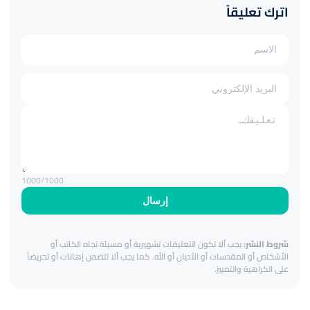
اترك تعليقاً
1000
/1000
إرسال
شروط النشر:
يجب ألا تكون التعليقات تشهيرية أو مسيئة تجاه الكاتب أو
الأشخاص أو المقدسات أو الأديان أو الله. كما يجب ألا تتضمن إهانات أو تحريضاً
على الكراهية والتمييز.