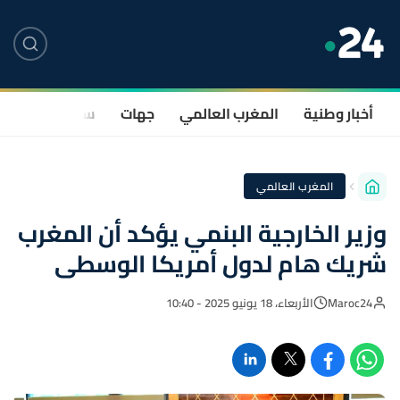
أخبار وطنية
المغرب العالمي
جهات
سياسة
صحة
المغرب العالمي
وزير الخارجية البنمي يؤكد أن المغرب
شريك هام لدول أمريكا الوسطى
Maroc24
الأربعاء، 18 يونيو 2025 - 10:40