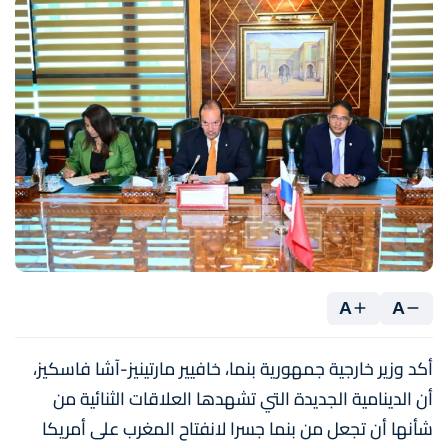
A
A
أكد وزير خارجية جمهورية بنما، خافيير مارتينيز-آشا فاسكيز،
أن الدينامية الجديدة التي تشهدها العلاقات الثنائية من
شأنها أن تجعل من بنما جسرا لانفتاح المغرب على أمريكا