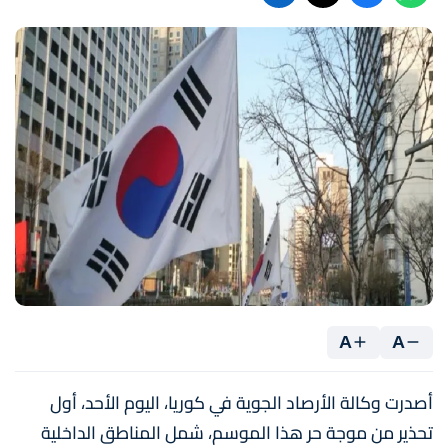
A
A
أصدرت وكالة الأرصاد الجوية في كوريا، اليوم الأحد، أول
تحذير من موجة حر هذا الموسم، شمل المناطق الداخلية