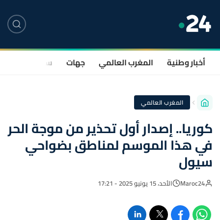
أخبار وطنية
المغرب العالمي
جهات
سياسة
صحة
المغرب العالمي
كوريا.. إصدار أول تحذير من موجة الحر
في هذا الموسم لمناطق بضواحي
سيول
Maroc24
الأحد، 15 يونيو 2025 - 17:21