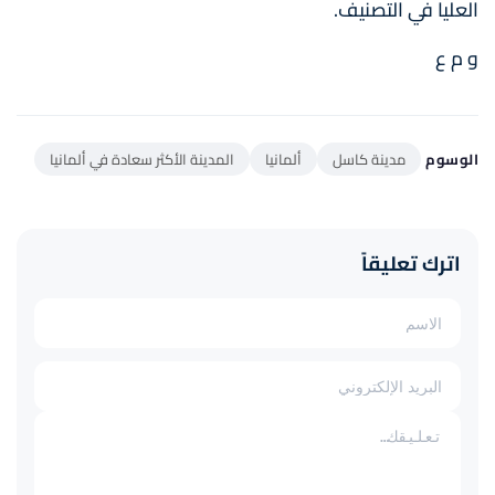
العليا في التصنيف.
و م ع
الوسوم
مدينة كاسل
ألمانيا
المدينة الأكثر سعادة في ألمانيا
اترك تعليقاً