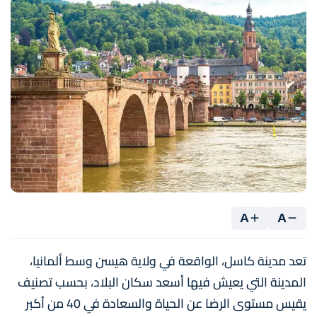
A
A
تعد مدينة كاسل، الواقعة في ولاية هيسن وسط ألمانيا،
المدينة التي يعيش فيها أسعد سكان البلاد، بحسب تصنيف
يقيس مستوى الرضا عن الحياة والسعادة في 40 من أكبر