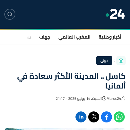
أخبار وطنية
المغرب العالمي
جهات
سياسة
صحة
دولي
كاسل .. المدينة الأكثر سعادة في
ألمانيا
Maroc24
السبت، 14 يونيو 2025 - 21:17