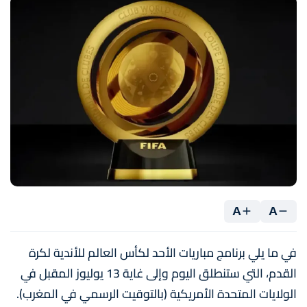
A
A
في ما يلي برنامج مباريات الأحد لكأس العالم للأندية لكرة
القدم، التي ستنطلق اليوم وإلى غاية 13 يوليوز المقبل في
الولايات المتحدة الأمريكية (بالتوقيت الرسمي في المغرب).