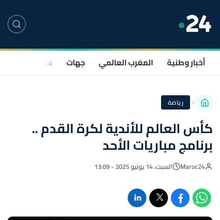
أخبار وطنية
المغرب العالمي
جهات
سياسة
صحة
رياضة
كأس العالم للأندية لكرة القدم ..
برنامج مباريات الأحد
Maroc24
السبت، 14 يونيو 2025 - 13:09