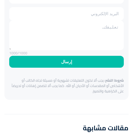
1000
/1000
إرسال
شروط النشر:
يجب ألا تكون التعليقات تشهيرية أو مسيئة تجاه الكاتب أو
الأشخاص أو المقدسات أو الأديان أو الله. كما يجب ألا تتضمن إهانات أو تحريضاً
على الكراهية والتمييز.
مقالات مشابهة