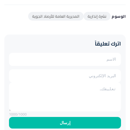
الوسوم
نشرة إنذارية
المديرية العامة للأرصاد الجوية
اترك تعليقاً
1000
/1000
إرسال