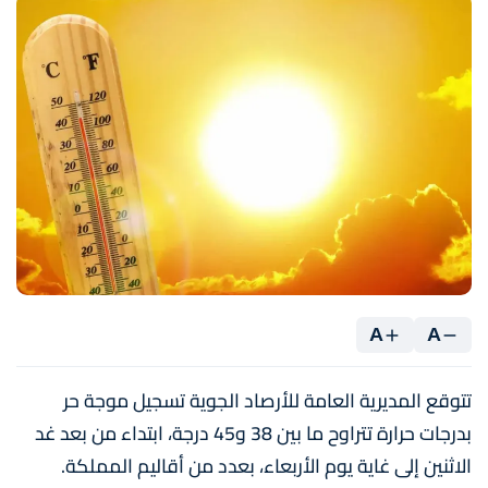
A
A
تتوقع المديرية العامة للأرصاد الجوية تسجيل موجة حر
بدرجات حرارة تتراوح ما بين 38 و45 درجة، ابتداء من بعد غد
الاثنين إلى غاية يوم الأربعاء، بعدد من أقاليم المملكة.