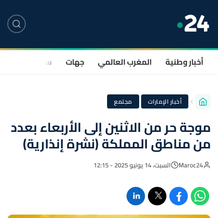
أخبار وطنية
المغرب العالمي
جهات
سياسة
صحة
·
أخبار الإمارات
مجتمع
موجة حر من الاثنين إلى الأربعاء بعدد
من مناطق المملكة (نشرة إنذارية)
Maroc24
السبت، 14 يونيو 2025 - 12:15