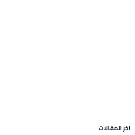
آخر المقالات