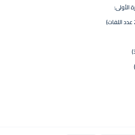
ة الأولى: