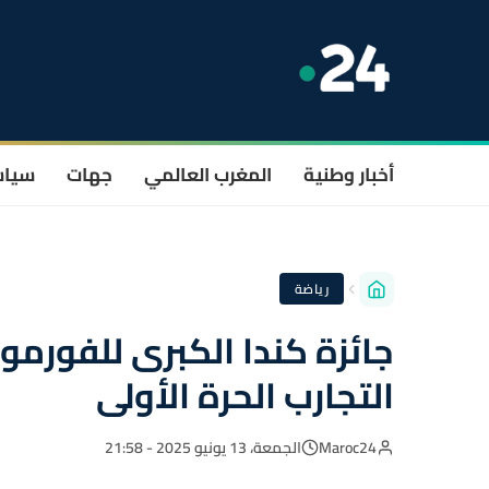
أخبار وطنية
المغرب العالمي
جهات
سيا
رياضة
جائزة كندا الكبرى للفورمول
التجارب الحرة الأولى
Maroc24
الجمعة، 13 يونيو 2025 - 21:58