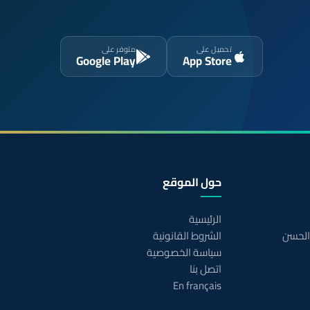
تحميل على
متوفر على
Google Play
App Store
حول الموقع
الرئيسية
 الحسن
الشروط القانونية
سياسة الخصوصية
اتصل بنا
En français