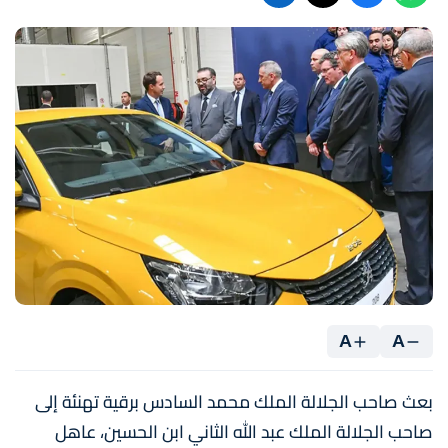
A
A
بعث صاحب الجلالة الملك محمد السادس برقية تهنئة إلى
صاحب الجلالة الملك عبد الله الثاني ابن الحسين، عاهل