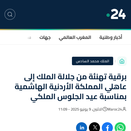
أخبار وطنية
المغرب العالمي
جهات
سياسة
صحة
الملك محمد السادس
برقية تهنئة من جلالة الملك إلى
عاهلي المملكة الأردنية الهاشمية
بمناسبة عيد الجلوس الملكي
Maroc24
الاثنين، 9 يونيو 2025 - 11:09