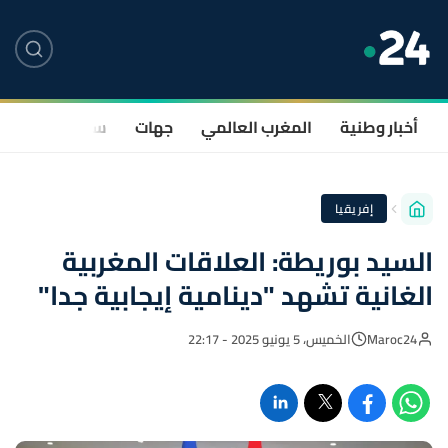
أخبار وطنية
المغرب العالمي
جهات
سياسة
صحة
إفريقيا
السيد بوريطة: العلاقات المغربية
الغانية تشهد "دينامية إيجابية جدا"
Maroc24
الخميس، 5 يونيو 2025 - 22:17