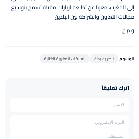
إلى المغرب، معربا عن تطلعه لزيارات مقبلة تسمح بتوسيع
مجالات التعاون والشراكة بين البلدين.
و م ع
الوسوم
ناصر بوريطة
العلاقات المغربية الغانية
اترك تعليقاً