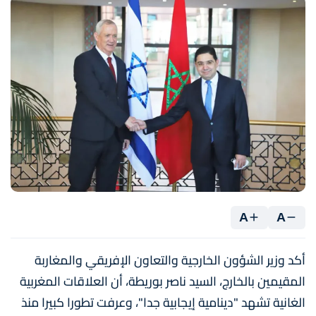
A
A
أكد وزير الشؤون الخارجية والتعاون الإفريقي والمغاربة
المقيمين بالخارج، السيد ناصر بوريطة، أن العلاقات المغربية
الغانية تشهد "دينامية إيجابية جدا"، وعرفت تطورا كبيرا منذ