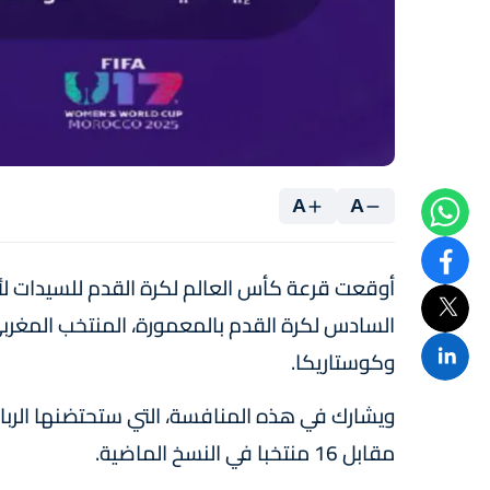
A
A
السادس لكرة القدم بالمعمورة، المنتخب المغربي 
وكوستاريكا.
مقابل 16 منتخبا في النسخ الماضية.