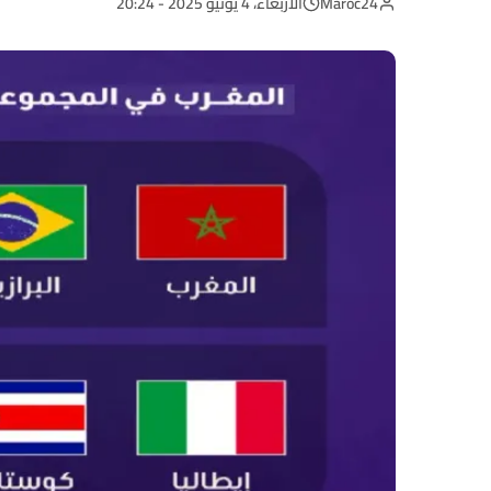
Maroc24
الأربعاء، 4 يونيو 2025 - 20:24