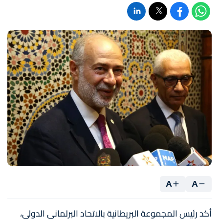
A
A
أكد رئيس المجموعة البريطانية بالاتحاد البرلماني الدولي،