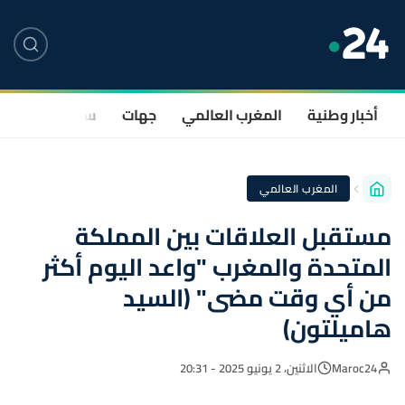
أخبار وطنية
المغرب العالمي
جهات
سياسة
صحة
المغرب العالمي
مستقبل العلاقات بين المملكة
المتحدة والمغرب "واعد اليوم أكثر
من أي وقت مضى" (السيد
هاميلتون)
Maroc24
الاثنين، 2 يونيو 2025 - 20:31