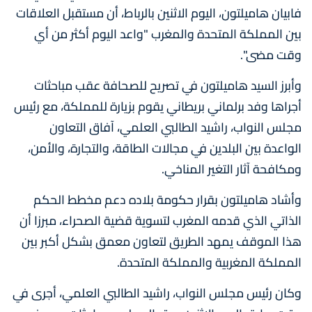
فابيان هاميلتون، اليوم الاثنين بالرباط، أن مستقبل العلاقات
بين المملكة المتحدة والمغرب "واعد اليوم أكثر من أي
وقت مضى".
وأبرز السيد هاميلتون في تصريح للصحافة عقب مباحثات
أجراها وفد برلماني بريطاني يقوم بزيارة للمملكة، مع رئيس
مجلس النواب، راشيد الطالبي العلمي، آفاق التعاون
الواعدة بين البلدين في مجالات الطاقة، والتجارة، والأمن،
ومكافحة آثار التغير المناخي.
وأشاد هاميلتون بقرار حكومة بلاده دعم مخطط الحكم
الذاتي الذي قدمه المغرب لتسوية قضية الصحراء، مبرزا أن
هذا الموقف يمهد الطريق لتعاون معمق بشكل أكبر بين
المملكة المغربية والمملكة المتحدة.
وكان رئيس مجلس النواب، راشيد الطالبي العلمي، أجرى في