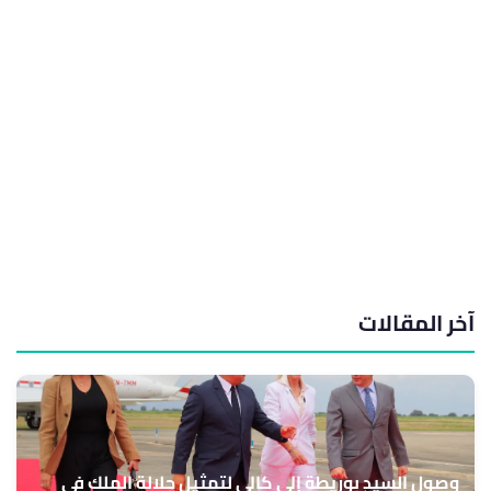
آخر المقالات
وصول السيد بوريطة إلى كالي لتمثيل جلالة الملك في