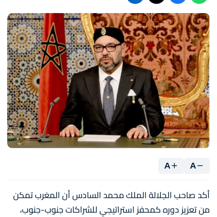
A
A
أكد صاحب الجلالة الملك محمد السادس أن المغرب تمكن
من تعزيز دوره كمحفز استراتيجي للشراكات جنوب-جنوب،