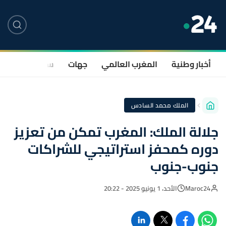
أخبار وطنية
المغرب العالمي
جهات
سياسة
صحة
الملك محمد السادس
جلالة الملك: المغرب تمكن من تعزيز
دوره كمحفز استراتيجي للشراكات
جنوب-جنوب
Maroc24
الأحد، 1 يونيو 2025 - 20:22