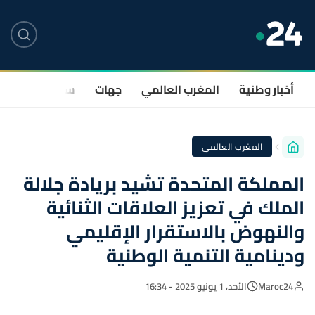
أخبار وطنية
المغرب العالمي
جهات
سياسة
صحة
المغرب العالمي
المملكة المتحدة تشيد بريادة جلالة
الملك في تعزيز العلاقات الثنائية
والنهوض بالاستقرار الإقليمي
ودينامية التنمية الوطنية
Maroc24
الأحد، 1 يونيو 2025 - 16:34