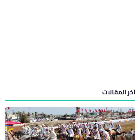
آخر المقالات