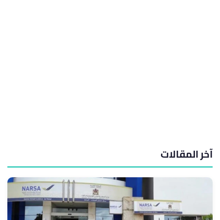
آخر المقالات