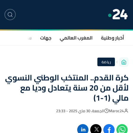
أخبار وطنية
المغرب العالمي
جهات
سياسة
صحة
رياضة
كرة القدم.. المنتخب الوطني النسوي
لأقل من 20 سنة يتعادل وديا مع
مالي (1-1)
Maroc24
الجمعة، 30 ماي 2025 - 23:33