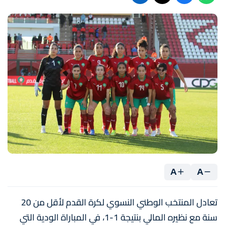
A
A
تعادل المنتخب الوطني النسوي لكرة القدم لأقل من 20
سنة مع نظيره المالي بنتيجة 1-1، في المباراة الودية التي