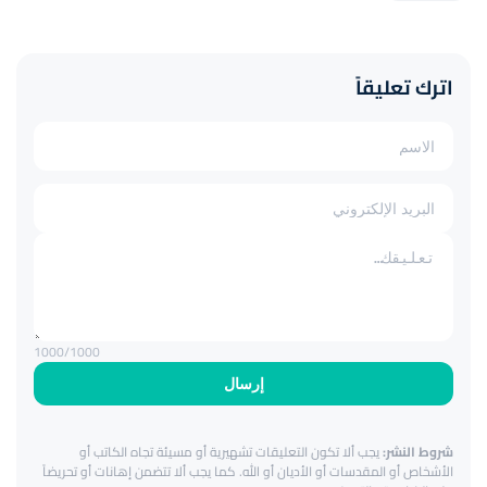
اترك تعليقاً
1000
/1000
إرسال
شروط النشر:
يجب ألا تكون التعليقات تشهيرية أو مسيئة تجاه الكاتب أو
الأشخاص أو المقدسات أو الأديان أو الله. كما يجب ألا تتضمن إهانات أو تحريضاً