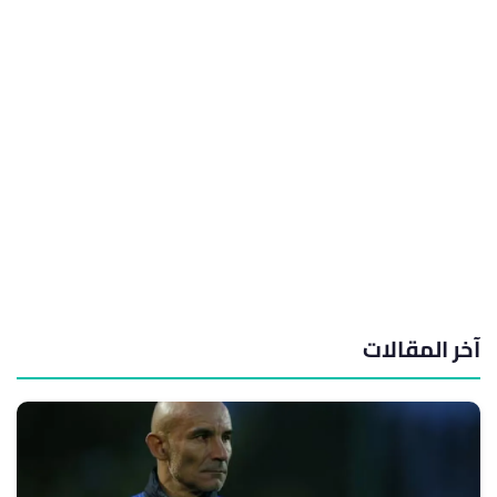
آخر المقالات