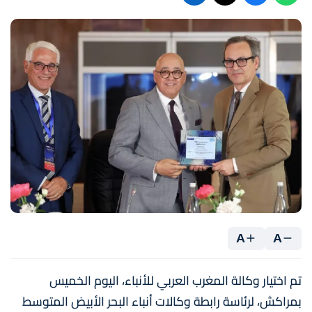
A
A
تم اختيار وكالة المغرب العربي للأنباء، اليوم الخميس
بمراكش، لرئاسة رابطة وكالات أنباء البحر الأبيض المتوسط