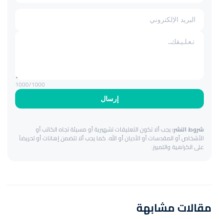
1000
/1000
إرسال
شروط النشر:
يجب ألا تكون التعليقات تشهيرية أو مسيئة تجاه الكاتب أو
الأشخاص أو المقدسات أو الأديان أو الله. كما يجب ألا تتضمن إهانات أو تحريضاً
على الكراهية والتمييز.
مقالات مشابهة