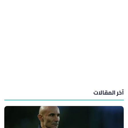
آخر المقالات