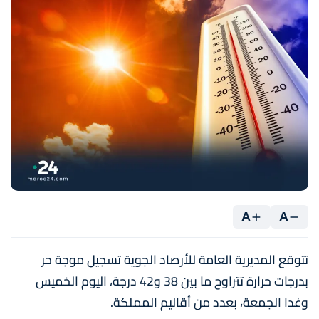
A
A
تتوقع المديرية العامة للأرصاد الجوية تسجيل موجة حر
بدرجات حرارة تتراوح ما بين 38 و42 درجة، اليوم الخميس
وغدا الجمعة، بعدد من أقاليم المملكة.