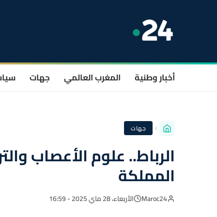
أخبار وطنية
المغرب العالمي
جهات
سيا
جهات
الرباط.. علوم الأعصاب والت
المملكة
Maroc24
الأربعاء، 28 ماي 2025 - 16:59