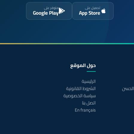
تحميل على
متوفر على
Google Play
App Store
حول الموقع
الرئيسية
 الحسن
الشروط القانونية
سياسة الخصوصية
اتصل بنا
En français