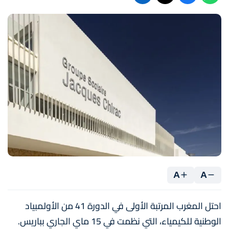
A
A
احتل المغرب المرتبة الأولى في الدورة 41 من الأولمبياد
الوطنية للكيمياء، التي نظمت في 15 ماي الجاري بباريس.