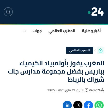
أخبار وطنية
المغرب العالمي
جهات
سياسة
صحة
المغرب العالمي
المغرب يفوز بأولمبياد الكيمياء
بباريس بفضل مجموعة مدارس جاك
شيراك بالرباط
Maroc24
الاثنين، 19 ماي 2025 - 18:05