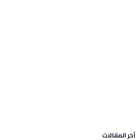
آخر المقالات