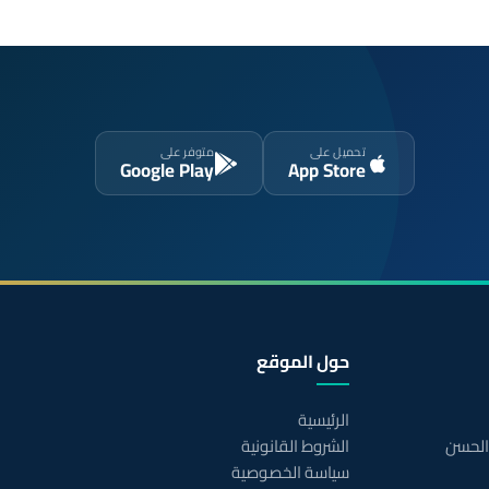
تحميل على
متوفر على
Google Play
App Store
حول الموقع
الرئيسية
 الحسن
الشروط القانونية
سياسة الخصوصية