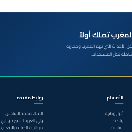
بعة مباشرة لكل الأحداث التي تهمّ المغرب ومغاربة
شاملة لكل المستجدات.
الأقسام
روابط مفيدة
أخبار وطنية
الملك محمد السادس
رياضة
ولي العهد الأمير مولاي
سياسة
مواقيت الصلاة بالمغرب