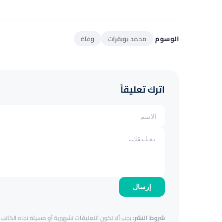
الوسوم
محمد بوبقرات
وفاة
اترك تعليقاً
إرسال
شروط النشر:
يجب ألا تكون التعليقات تشهيرية أو مسيئة تجاه الكاتب أ