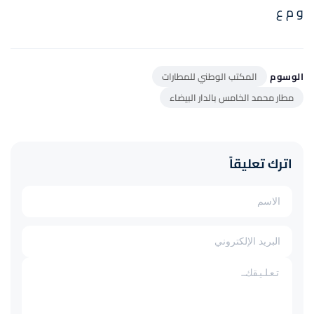
و م ع
الوسوم
المكتب الوطني للمطارات
مطار محمد الخامس بالدار البيضاء
اترك تعليقاً