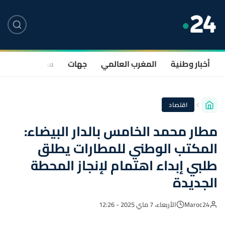
أخبار وطنية
المغرب العالمي
جهات
سياسة
صحة
اقتصاد
مطار محمد الخامس بالدار البيضاء:
المكتب الوطني للمطارات يطلق
طلبي إبداء اهتمام لإنجاز المحطة
الجديدة
Maroc24
الأربعاء، 7 ماي 2025 - 12:26