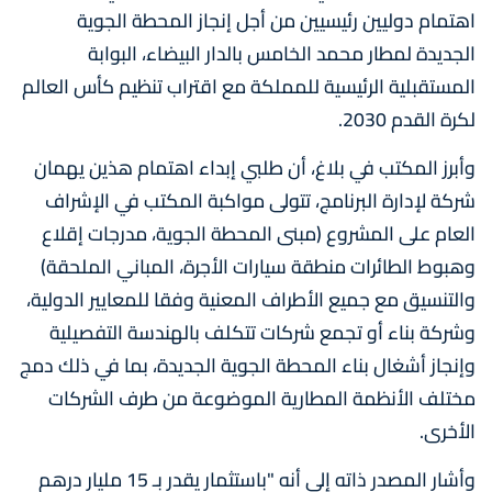
اهتمام دوليين رئيسيين من أجل إنجاز المحطة الجوية
الجديدة لمطار محمد الخامس بالدار البيضاء، البوابة
المستقبلية الرئيسية للمملكة مع اقتراب تنظيم كأس العالم
لكرة القدم 2030.
وأبرز المكتب في بلاغ، أن طلبي إبداء اهتمام هذين يهمان
شركة لإدارة البرنامج، تتولى مواكبة المكتب في الإشراف
العام على المشروع (مبنى المحطة الجوية، مدرجات إقلاع
وهبوط الطائرات منطقة سيارات الأجرة، المباني الملحقة)
والتنسيق مع جميع الأطراف المعنية وفقا للمعايير الدولية،
وشركة بناء أو تجمع شركات تتكلف بالهندسة التفصيلية
وإنجاز أشغال بناء المحطة الجوية الجديدة، بما في ذلك دمج
مختلف الأنظمة المطارية الموضوعة من طرف الشركات
الأخرى.
وأشار المصدر ذاته إلى أنه "باستثمار يقدر بـ 15 مليار درهم