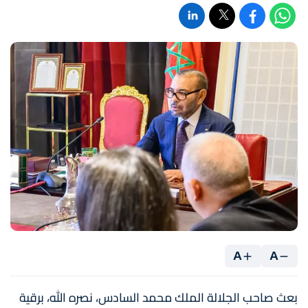
A
A
بعث صاحب الجلالة الملك محمد السادس، نصره الله، برقية