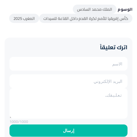
الوسوم
الملك محمد السادس
كأس إفریقیا للأمم لكرة القدم داخل القاعة للسیدات
المغرب 2025
اترك تعليقاً
1000
/1000
إرسال