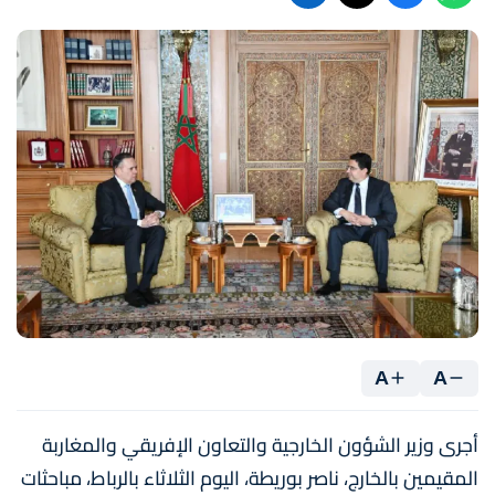
A
A
أجرى وزير الشؤون الخارجية والتعاون الإفريقي والمغاربة
المقيمين بالخارج، ناصر بوريطة، اليوم الثلاثاء بالرباط، مباحثات