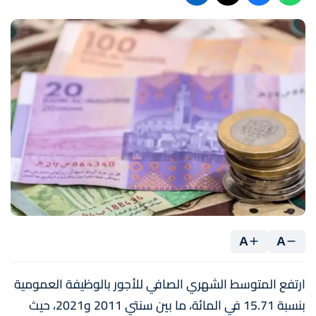
A
A
ارتفع المتوسط الشهري الصافي للأجور بالوظيفة العمومية
بنسبة 15.71 في المائة، ما بين سنتي 2011 و2021، حيث