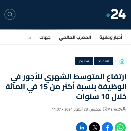
أخبار وطنية
المغرب العالمي
جهات
سياسة
صحة
·
اقتصاد
سلايدر
ارتفاع المتوسط الشهري للأجور في
الوظيفة بنسبة أكثر من 15 في المائة
خلال 10 سنوات
Maroc24
الخميس، 28 أكتوبر 2021 - 11:07