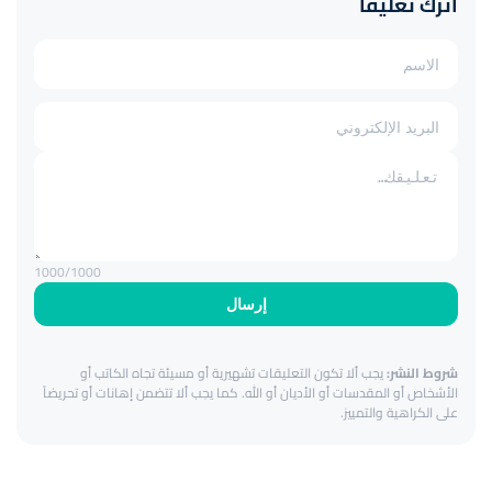
اترك تعليقاً
1000
/1000
إرسال
شروط النشر:
يجب ألا تكون التعليقات تشهيرية أو مسيئة تجاه الكاتب أو
الأشخاص أو المقدسات أو الأديان أو الله. كما يجب ألا تتضمن إهانات أو تحريضاً
على الكراهية والتمييز.