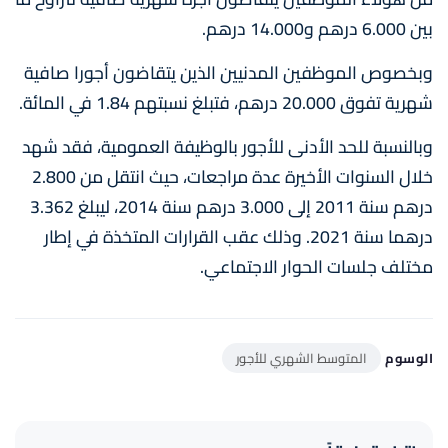
بين 6.000 درهم و14.000 درهم.
وبخصوص الموظفين المدنيين الذين يتقاضون أجورا صافية
شهرية تفوق 20.000 درهم، فتبلغ نسبتهم 1.84 في المائة.
وبالنسبة للحد الأدنى للأجور بالوظيفة العمومية، فقد شهد
خلال السنوات الأخيرة عدة مراجعات، حيث انتقل من 2.800
درهم سنة 2011 إلى 3.000 درهم سنة 2014، ليبلغ 3.362
درهما سنة 2021. وذلك عقب القرارات المتخذة في إطار
مختلف جلسات الحوار الاجتماعي.
الوسوم
المتوسط الشهري للأجور