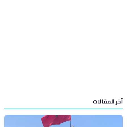
آخر المقالات