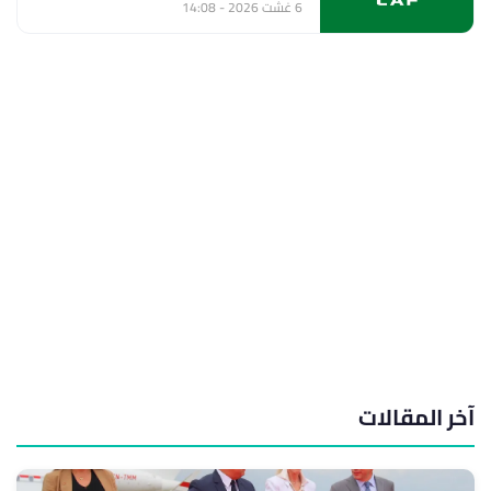
6 غشت 2026 - 14:08
آخر المقالات