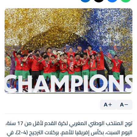
A
A
توج المنتخب الوطني المغربي لكرة القدم لأقل من 17 سنة،
اليوم السبت، بكأس إفريقيا للأمم، بركلات الترجيح (4-2)، في