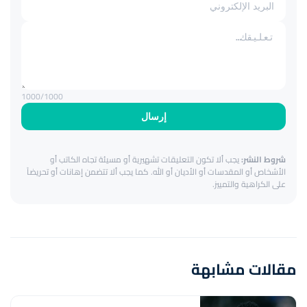
1000
/1000
إرسال
شروط النشر:
يجب ألا تكون التعليقات تشهيرية أو مسيئة تجاه الكاتب أو
الأشخاص أو المقدسات أو الأديان أو الله. كما يجب ألا تتضمن إهانات أو تحريضاً
على الكراهية والتمييز.
مقالات مشابهة