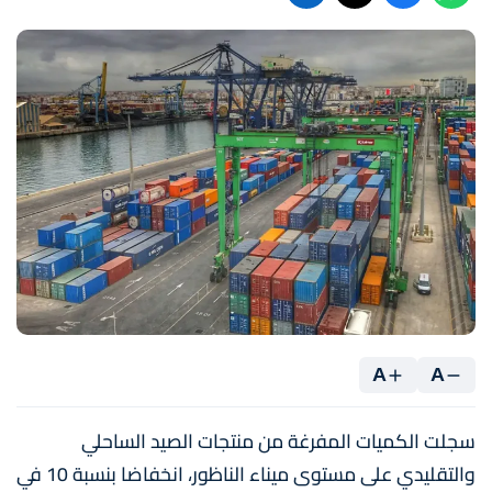
A
A
سجلت الكميات المفرغة من منتجات الصيد الساحلي
والتقليدي على مستوى ميناء الناظور، انخفاضا بنسبة 10 في