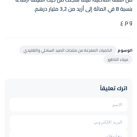
بنسبة 8 في المائة إلى أزيد من 3,2 مليار درهم.
و م ع
الوسوم
الكميات المفرغة من منتجات الصيد الساحلي والتقليدي
ميناء الناظور
اترك تعليقاً