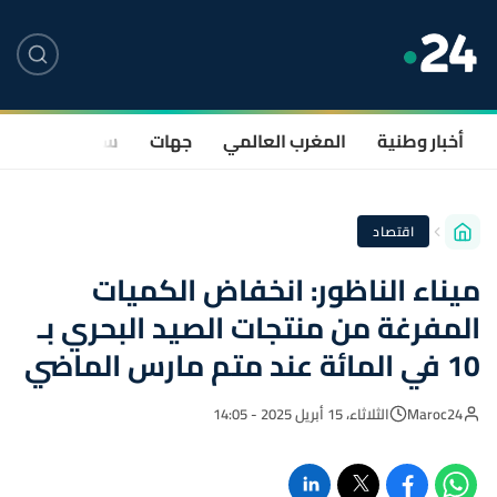
أخبار وطنية
المغرب العالمي
جهات
سياسة
صحة
اقتصاد
ميناء الناظور: انخفاض الكميات
المفرغة من منتجات الصيد البحري بـ
10 في المائة عند متم مارس الماضي
Maroc24
الثلاثاء، 15 أبريل 2025 - 14:05