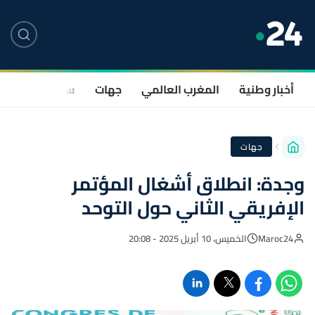
أخبار وطنية
المغرب العالمي
جهات
سياسة
صحة
جهات
وجدة: انطلاق أشغال المؤتمر
الإفريقي الثاني حول التوحد
Maroc24
الخميس، 10 أبريل 2025 - 20:08