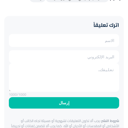
اترك تعليقاً
1000
/1000
إرسال
شروط النشر:
يجب ألا تكون التعليقات تشهيرية أو مسيئة تجاه الكاتب أو
الأشخاص أو المقدسات أو الأديان أو الله. كما يجب ألا تتضمن إهانات أو تحريضاً