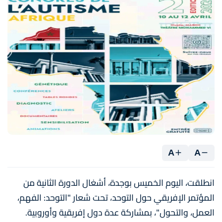
A
A
انطلقت، اليوم الخميس بوجدة، أشغال الدورة الثانية من
المؤتمر الإفريقي حول التوحد، تحت شعار "التوحد: الفهم،
العمل، والتحول"، بمشاركة عدة دول إفريقية وأوروبية.