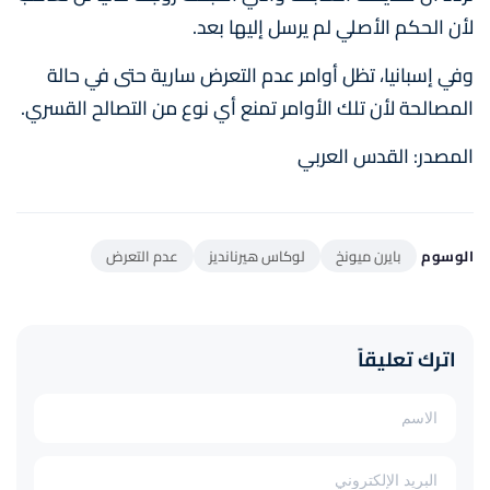
لأن الحكم الأصلي لم يرسل إليها بعد.
وفي إسبانيا، تظل أوامر عدم التعرض سارية حتى في حالة
المصالحة لأن تلك الأوامر تمنع أي نوع من التصالح القسري.
المصدر: القدس العربي
الوسوم
بايرن ميونخ
لوكاس هيرنانديز
عدم التعرض
اترك تعليقاً