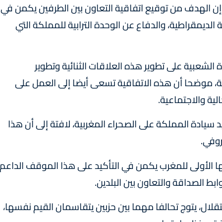
إن الهدف من توقيع اتفاقية التعاون بين الطرفين يكمن في
لديمقراطية، والدفاع عن الوحدة الترابية للمملكة التي
لشعبية على تطوير هذه العلاقات الثنائية وتطوير
نية، موضحا أن هذه الاتفاقية تسعى أيضا إلى العمل على
لية والاجتماعية.
 سيادة المملكة على الصحراء المغربية، لافتة إلى أن هذا
روفي.
ا الأولى للمغرب يكمن في التأكيد على هذا الموقف الداعم
ابط الصداقة والتعاون بين البلدين.
لال، يتوج تحالفا مهما بين حزبين يتقاسمان القيم نفسها،