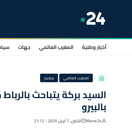
أخبار وطنية
المغرب العالمي
جهات
سيا
·
المغرب العالمي
سلايدر
السيد بركة يتباحث بالرباط
بالبيرو
Maroc24
الاثنين، 7 أبريل 2025 - 21:12