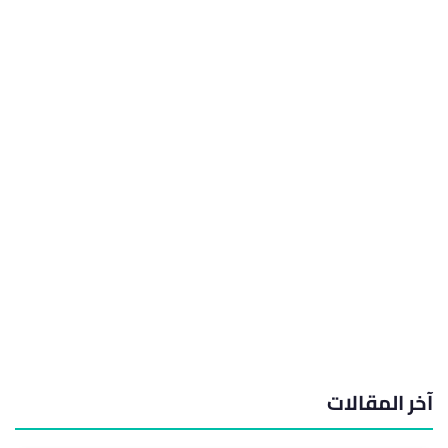
آخر المقالات