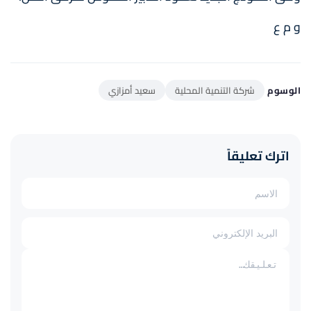
و م ع
الوسوم
شركة التنمية المحلية
سعيد أمزازي
اترك تعليقاً