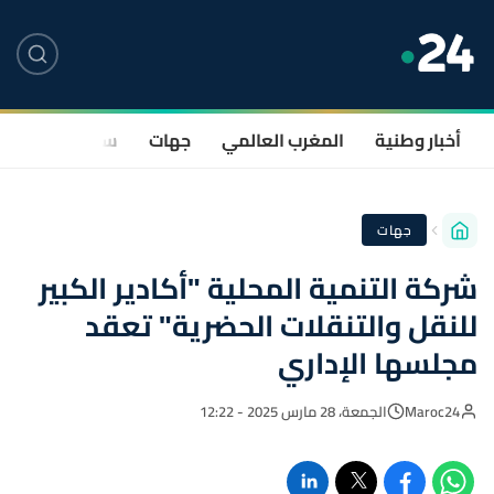
أخبار وطنية
المغرب العالمي
جهات
سياسة
صحة
جهات
شركة التنمية المحلية "أكادير الكبير
للنقل والتنقلات الحضرية" تعقد
مجلسها الإداري
Maroc24
الجمعة، 28 مارس 2025 - 12:22