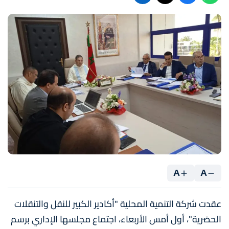
A
A
عقدت شركة التنمية المحلية "أكادير الكبير للنقل والتنقلات
الحضرية"، أول أمس الأربعاء، اجتماع مجلسها الإداري برسم