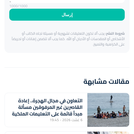
1000
/1000
إرسال
شروط النشر:
يجب ألا تكون التعليقات تشهيرية أو مسيئة تجاه الكاتب أو
الأشخاص أو المقدسات أو الأديان أو الله. كما يجب ألا تتضمن إهانات أو تحريضاً
على الكراهية والتمييز.
مقالات مشابهة
التعاون في مجال الهجرة.. إعادة
القاصرين غير المرفوقين مسألة
مبدأ قائمة على التعليمات الملكية
السامية (مصدر دبلوماسي)
6 غشت 2026 - 19:45