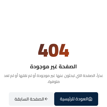
404
الصفحة غير موجودة
عذراً، الصفحة التي تبحثون عنها غير موجودة أو تم نقلها أو لم تعد
متوفرة.
العودة للرئيسية
الصفحة السابقة