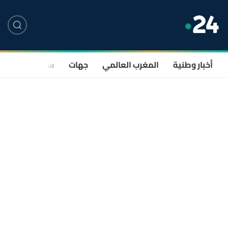
أخبار وطنية
المغرب العالمي
جهات
سياسة
صحة