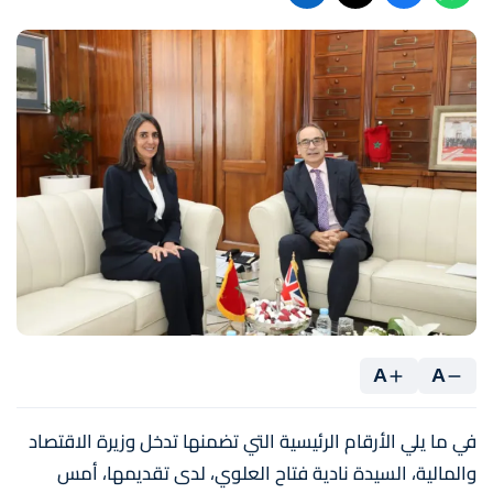
A
A
في ما يلي الأرقام الرئيسية التي تضمنها تدخل وزيرة الاقتصاد
والمالية، السيدة نادية فتاح العلوي، لدى تقديمها، أمس