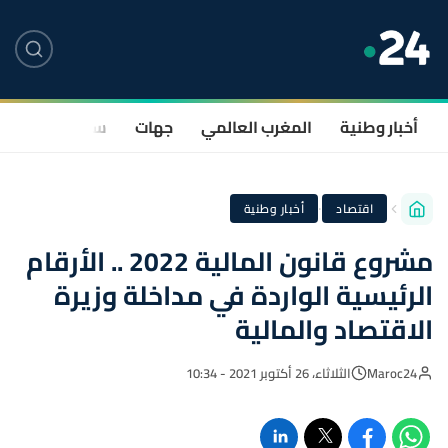
أخبار وطنية
المغرب العالمي
جهات
سياسة
صحة
·
اقتصاد
أخبار وطنية
مشروع قانون المالية 2022 .. الأرقام
الرئيسية الواردة في مداخلة وزيرة
الاقتصاد والمالية
Maroc24
الثلاثاء، 26 أكتوبر 2021 - 10:34