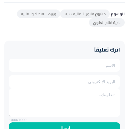
الوسوم
مشروع قانون المالية 2022
وزيرة الاقتصاد والمالية
نادية فتاح العلوي
اترك تعليقاً
1000
/1000
إرسال