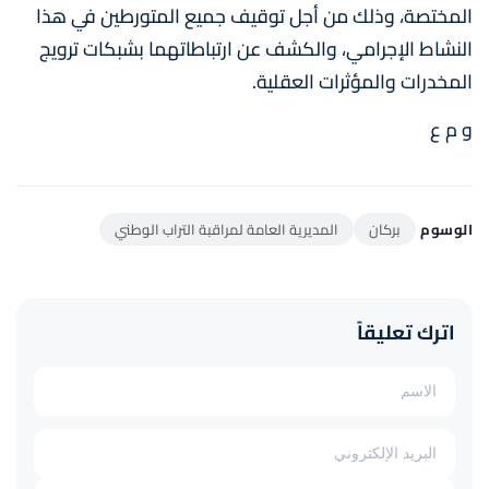
المختصة، وذلك من أجل توقيف جميع المتورطين في هذا
النشاط الإجرامي، والكشف عن ارتباطاتهما بشبكات ترويج
المخدرات والمؤثرات العقلية.
و م ع
الوسوم
بركان
المديرية العامة لمراقبة التراب الوطني
اترك تعليقاً