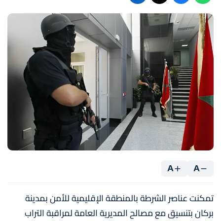
A
A
تمكنت عناصر الشرطة بالمنطقة الإقليمية للأمن بمدينة
بركان بتنسيق مع مصالح المديرية العامة لمراقبة التراب