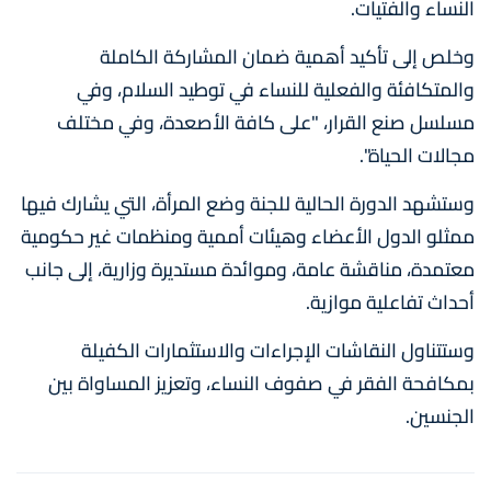
النساء والفتيات.
وخلص إلى تأكيد أهمية ضمان المشاركة الكاملة
والمتكافئة والفعلية للنساء في توطيد السلام، وفي
مسلسل صنع القرار، "على كافة الأصعدة، وفي مختلف
مجالات الحياة".
وستشهد الدورة الحالية للجنة وضع المرأة، التي يشارك فيها
ممثلو الدول الأعضاء وهيئات أممية ومنظمات غير حكومية
معتمدة، مناقشة عامة، وموائدة مستديرة وزارية، إلى جانب
أحداث تفاعلية موازية.
وستتناول النقاشات الإجراءات والاستثمارات الكفيلة
بمكافحة الفقر في صفوف النساء، وتعزيز المساواة بين
الجنسين.