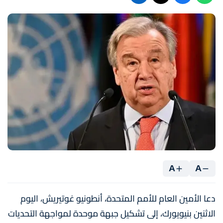
A
A
دعا الأمين العام للأمم المتحدة، أنطونيو غوتيريش، اليوم
الاثنين بنيويورك، إلى تشكيل جبهة موحدة لمواجهة التحديات