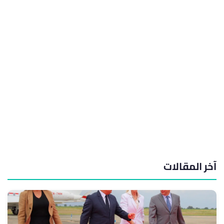
آخر المقالات