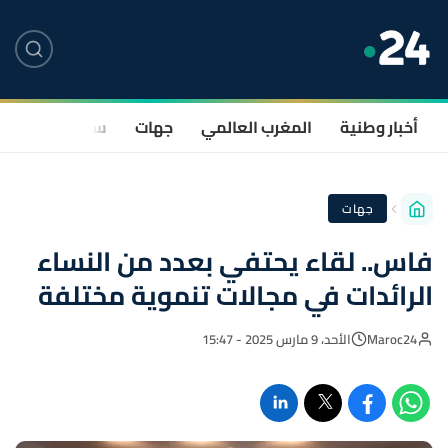
أخبار وطنية
المغرب العالمي
جهات
سياسة
صحة
جهات
فاس.. لقاء يحتفي بعدد من النساء
الرائدات في مجالات تنموية مختلفة
Maroc24
الأحد، 9 مارس 2025 - 15:47