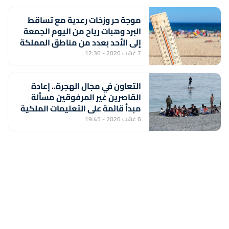
موجة حر وزخات رعدية مع تساقط
البرد وهبات رياح من اليوم الجمعة
إلى الأحد بعدد من مناطق المملكة
(نشرة إنذارية)
7 غشت 2026 - 12:36
التعاون في مجال الهجرة.. إعادة
القاصرين غير المرفوقين مسألة
مبدأ قائمة على التعليمات الملكية
السامية (مصدر دبلوماسي)
6 غشت 2026 - 19:45