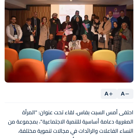
A
A
احتفى أمس السبت بفاس، لقاء تحت عنوان: "المرأة
المغربية دعامة أساسية للتنمية الاجتماعية"، بمجموعة من
النساء الفاعلات والرائدات في مجالات تنموية مختلفة،