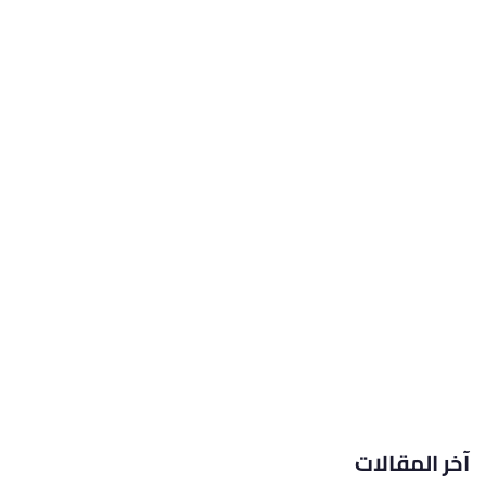
آخر المقالات