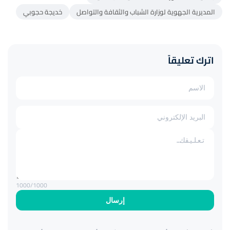
المديرية الجهوية لوزارة الشباب والثقافة والتواصل
خديجة حجوبي
اترك تعليقاً
1000
/1000
إرسال