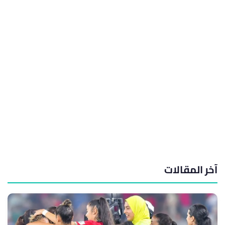
آخر المقالات