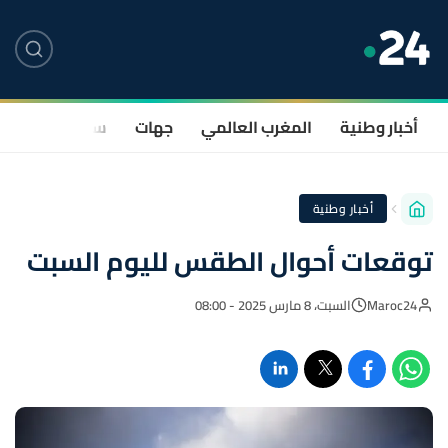
أخبار وطنية
المغرب العالمي
جهات
سياسة
صحة
أخبار وطنية
توقعات أحوال الطقس لليوم السبت
Maroc24
السبت، 8 مارس 2025 - 08:00