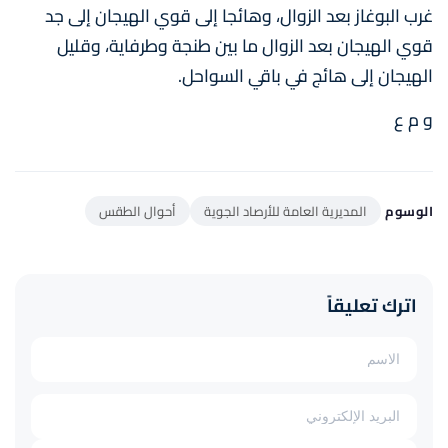
غرب البوغاز بعد الزوال، وهائجا إلى قوي الهيجان إلى جد
قوي الهيجان بعد الزوال ما بين طنجة وطرفاية، وقليل
الهيجان إلى هائج في باقي السواحل.
و م ع
الوسوم
المديرية العامة للأرصاد الجوية
أحوال الطقس
اترك تعليقاً