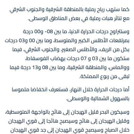
كما ستهب رياح رملية بالمنطقة الشرقية والجنوب الشرقي
مع تناثر هبات رملية في بعض المناطق الوسطى.
وستتراوح درجات الحرارة الدنيا، ما بين 08- و00 درجة
بمرتفعات الأطلس الكبير والمتوسط، وما بين 00 و03 درجات
بكل من الريف، والأطلس الصغير، والجنوب الشرقي، فيما
ستكون ما بين 03 و 07 درجات بهضاب الفوسفاط،
ووالماس، والمنطقة الشرقية، وما بين 08 و13 درجة فيما
تبقى من ربوع المملكة.
أما درجات الحرارة خلال النهار، فستعرف انخفاضا ملموسا
بالسهول الشمالية والوسطى.
وسيكون البحر قليل الهيجان إلى هائج بالواجهة المتوسطية،
وقليل الهيجان إلى هائج وسيصبح هائجا إلى قوي الهيجان
خلال الصباح وسيصبح قوي الهيجان إلى جد قوي الهيجان