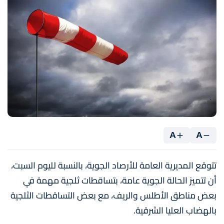
A
A
تتوقع المديرية العامة للأرصاد الجوية، بالنسبة لليوم السبت،
أن تتميز الحالة الجوية عامة، بتساقطات ثلجية مهمة في
بعض مناطق الأطلس والريف، مع بعض التساقطات الثلجية
بالهضاب العليا الشرقية.